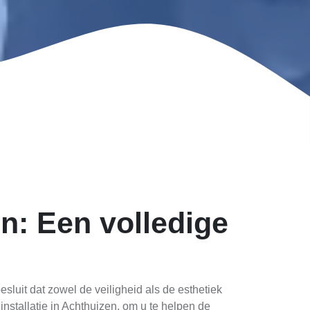
n: Een volledige
sluit dat zowel de veiligheid als de esthetiek
nstallatie in Achthuizen, om u te helpen de