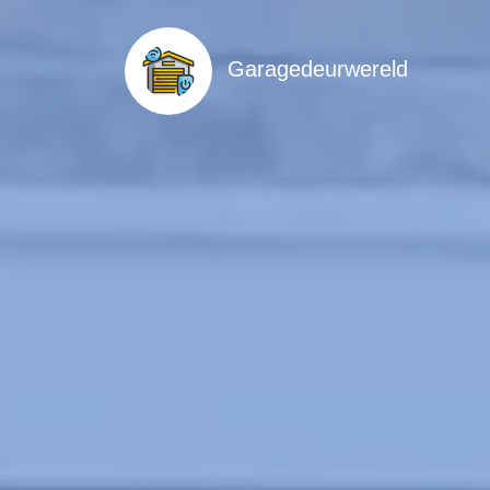
Garagedeurwereld