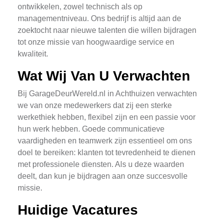
ontwikkelen, zowel technisch als op
managementniveau. Ons bedrijf is altijd aan de
zoektocht naar nieuwe talenten die willen bijdragen
tot onze missie van hoogwaardige service en
kwaliteit.
Wat Wij Van U Verwachten
Bij GarageDeurWereld.nl in Achthuizen verwachten
we van onze medewerkers dat zij een sterke
werkethiek hebben, flexibel zijn en een passie voor
hun werk hebben. Goede communicatieve
vaardigheden en teamwerk zijn essentieel om ons
doel te bereiken: klanten tot tevredenheid te dienen
met professionele diensten. Als u deze waarden
deelt, dan kun je bijdragen aan onze succesvolle
missie.
Huidige Vacatures