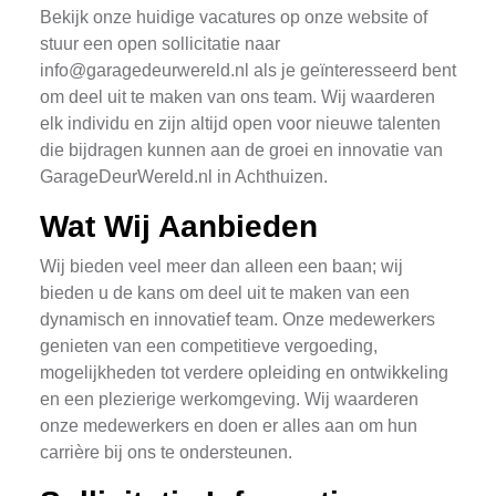
Bekijk onze huidige vacatures op onze website of
stuur een open sollicitatie naar
info@garagedeurwereld.nl
als je geïnteresseerd bent
om deel uit te maken van ons team. Wij waarderen
elk individu en zijn altijd open voor nieuwe talenten
die bijdragen kunnen aan de groei en innovatie van
GarageDeurWereld.nl in Achthuizen.
Wat Wij Aanbieden
Wij bieden veel meer dan alleen een baan; wij
bieden u de kans om deel uit te maken van een
dynamisch en innovatief team. Onze medewerkers
genieten van een competitieve vergoeding,
mogelijkheden tot verdere opleiding en ontwikkeling
en een plezierige werkomgeving. Wij waarderen
onze medewerkers en doen er alles aan om hun
carrière bij ons te ondersteunen.