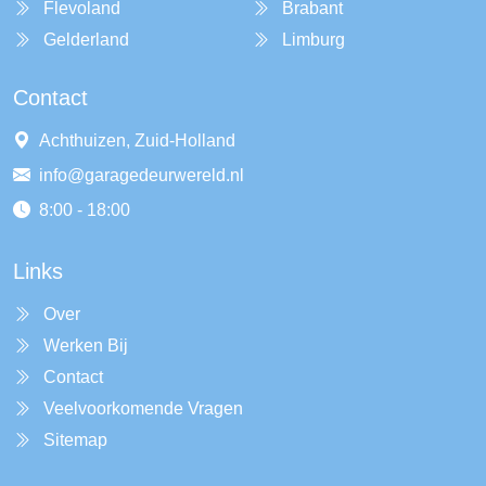
Flevoland
Brabant
Gelderland
Limburg
Contact
Achthuizen, Zuid-Holland
info@garagedeurwereld.nl
8:00 - 18:00
Links
Over
Werken Bij
Contact
Veelvoorkomende Vragen
Sitemap