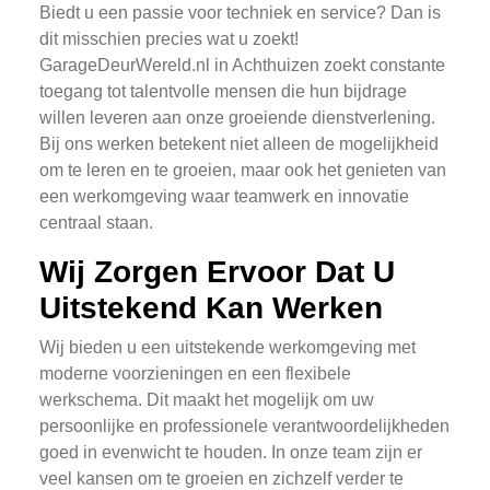
Biedt u een passie voor techniek en service? Dan is
dit misschien precies wat u zoekt!
GarageDeurWereld.nl in Achthuizen zoekt constante
toegang tot talentvolle mensen die hun bijdrage
willen leveren aan onze groeiende dienstverlening.
Bij ons werken betekent niet alleen de mogelijkheid
om te leren en te groeien, maar ook het genieten van
een werkomgeving waar teamwerk en innovatie
centraal staan.
Wij Zorgen Ervoor Dat U
Uitstekend Kan Werken
Wij bieden u een uitstekende werkomgeving met
moderne voorzieningen en een flexibele
werkschema. Dit maakt het mogelijk om uw
persoonlijke en professionele verantwoordelijkheden
goed in evenwicht te houden. In onze team zijn er
veel kansen om te groeien en zichzelf verder te