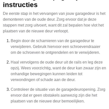
instructies
De eerste stap in het vervangen van jouw garagedeur is het
demonteren van de oude deur. Zorg ervoor dat je deze
stappen met zorg uitvoert, want dit zal bepalen hoe vlot het
plaatsen van de nieuwe deur verloopt.
Begin door de scharnieren van de garagedeur te
verwijderen. Gebruik hiervoor een schroevendraaier
om de schroeven te ontgrendelen en te verwijderen.
Haal vervolgens de oude deur uit de rails en leg deze
opzij. Wees voorzichtig, want de deur kan zwaar zijn en
onhandige bewegingen kunnen leiden tot
verwondingen of schade aan de deur.
Controleer de situatie van de garagedeuropening. Zorg
ervoor dat er geen obstakels aanwezig zijn die het
plaatsen van de nieuwe deur bemoeilijken.