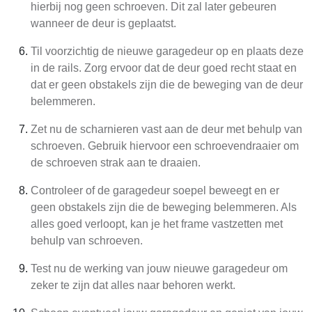
hierbij nog geen schroeven. Dit zal later gebeuren
wanneer de deur is geplaatst.
Til voorzichtig de nieuwe garagedeur op en plaats deze
in de rails. Zorg ervoor dat de deur goed recht staat en
dat er geen obstakels zijn die de beweging van de deur
belemmeren.
Zet nu de scharnieren vast aan de deur met behulp van
schroeven. Gebruik hiervoor een schroevendraaier om
de schroeven strak aan te draaien.
Controleer of de garagedeur soepel beweegt en er
geen obstakels zijn die de beweging belemmeren. Als
alles goed verloopt, kan je het frame vastzetten met
behulp van schroeven.
Test nu de werking van jouw nieuwe garagedeur om
zeker te zijn dat alles naar behoren werkt.