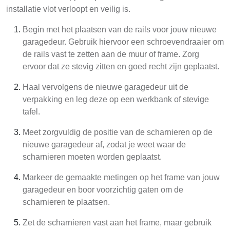
installatie vlot verloopt en veilig is.
Begin met het plaatsen van de rails voor jouw nieuwe
garagedeur. Gebruik hiervoor een schroevendraaier om
de rails vast te zetten aan de muur of frame. Zorg
ervoor dat ze stevig zitten en goed recht zijn geplaatst.
Haal vervolgens de nieuwe garagedeur uit de
verpakking en leg deze op een werkbank of stevige
tafel.
Meet zorgvuldig de positie van de scharnieren op de
nieuwe garagedeur af, zodat je weet waar de
scharnieren moeten worden geplaatst.
Markeer de gemaakte metingen op het frame van jouw
garagedeur en boor voorzichtig gaten om de
scharnieren te plaatsen.
Zet de scharnieren vast aan het frame, maar gebruik