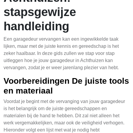
stapsgewijze
handleiding
Een garagedeur vervangen kan een ingewikkelde taak
lijken, maar met de juiste kennis en gereedschap is het
zeker haalbaar. In deze gids zullen we stap voor stap
uitleggen hoe je jouw garagedeur in Achthuizen kan
vervangen, zodat je er weer jarenlang plezier van hebt.
Voorbereidingen De juiste tools
en materiaal
Voordat je begint met de vervanging van jouw garagedeur
is het belangrijk om de juiste gereedschappen en
materialen bij de hand te hebben. Dit zal niet alleen het
werk vergemakkelijken, maar ook de veiligheid verhogen.
Hieronder volgt een lijst met wat je nodig hebt