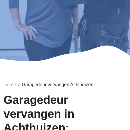
Home
Garagedeur vervangen Achthuizen
Garagedeur
vervangen in
Achthuizen: