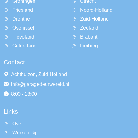
Groningen
Utrecht
Friesland
Noord-Holland
Drenthe
Zuid-Holland
Overijssel
Zeeland
Flevoland
Brabant
Gelderland
Limburg
Contact
Achthuizen, Zuid-Holland
info@garagedeurwereld.nl
8:00 - 18:00
Links
Over
Werken Bij