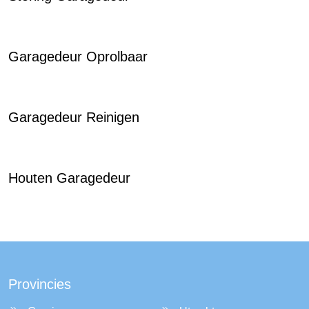
Garagedeur Oprolbaar
Garagedeur Reinigen
Houten Garagedeur
Provincies