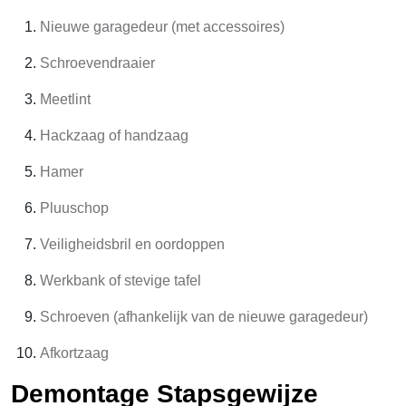
Nieuwe garagedeur (met accessoires)
Schroevendraaier
Meetlint
Hackzaag of handzaag
Hamer
Pluuschop
Veiligheidsbril en oordoppen
Werkbank of stevige tafel
Schroeven (afhankelijk van de nieuwe garagedeur)
Afkortzaag
Demontage Stapsgewijze