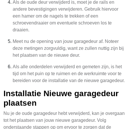
Als de oude deur verwijderd is, moet je de rails en
andere bevestigingen verwijderen. Gebruik hiervoor
een hamer om de nagels te trekken of een
schroevendraaier om eventuele schroeven los te
draaien.
Meet nu de opening van jouw garagedeur af. Noteer
deze metingen zorgvuldig, want ze zullen nuttig zijn bij
het plaatsen van de nieuwe deur.
Als alle onderdelen verwijderd en gemeten zijn, is het
tijd om het puin op te ruimen en de werkruimte voor te
bereiden voor de installatie van de nieuwe garagedeur.
Installatie Nieuwe garagedeur
plaatsen
Nu je de oude garagedeur hebt verwijderd, kan je overgaan
tot het plaatsen van jouw nieuwe garagedeur. Volg
onderstaande stappen op om ervoor te zorgen dat de